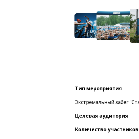
Тип мероприятия
Экстремальный забег "Ст
Целевая аудитория
Количество участников