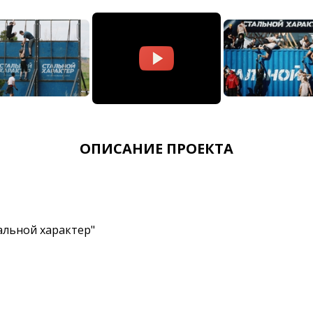
ОПИСАНИЕ ПРОЕКТА
альной характер"