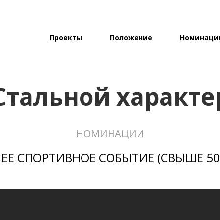
Проекты
Положение
Номинаци
Стальной характе
НОМИНАЦИИ
ЕЕ СПОРТИВНОЕ СОБЫТИЕ (СВЫШЕ 500 