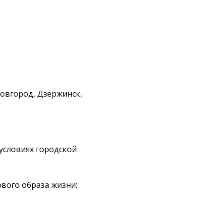
овгород, Дзержинск,
условиях городской
вого образа жизни;